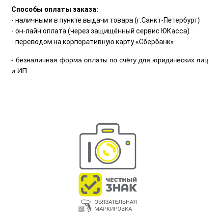
Способы оплаты заказа:
- наличными в пункте выдачи товара (г.Санкт-Петербург)
- он-лайн оплата (через защищённый сервис ЮКасса)
- переводом на корпоративную карту «Сбербанк»
- безналичная форма оплаты по счёту для юридических лиц
и ИП