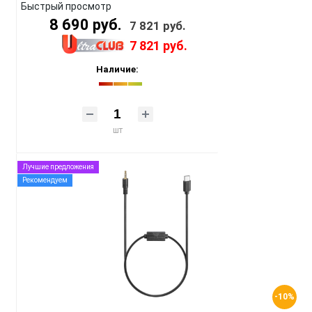
Быстрый просмотр
8 690 руб.
7 821 руб.
7 821 руб.
Наличие:
шт
Лучшие предложения
Рекомендуем
-10%