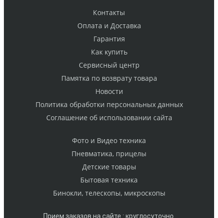
Контакты
Оплата и Доставка
Гарантия
Как купить
Cервисный центр
Памятка по возврату товара
Новости
Политика обработки персональных данных
Cоглашение об использовании сайта
Фото и Видео техника
Пневматика, прицелы
Детские товары
Бытовая техника
Бинокли, телескопы, микроскопы
Прием заказов на сайте : круглосуточно.