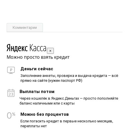
Комментарии
×
Можно просто взять кредит
Деньги сейчас
Заполнение анкеты, проверка и выдача кредита — всё
прямо на сайте (нужен паспорт РФ)
Выплаты потом
Через кошелёк в Яндекс.Деньгах — просто пополняйте
баланс наличными или с карты
Можно без процентов
Если погасить кредит в первые несколько месяцев,
переплаты нет