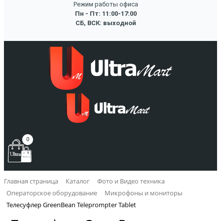
Режим работы офиса
Пн - Пт: 11:00-17:00
СБ, ВСК: выходной
0
Главная страница
Каталог
Фото и Видео техника
Операторское оборудование
Микрофоны и мониторы
Телесуфлер GreenBean Teleprompter Tablet