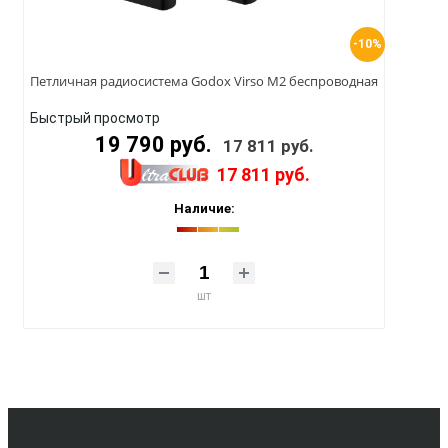
-10%
Петличная радиосистема Godox Virso M2 беспроводная
Быстрый просмотр
19 790 руб.
17 811 руб.
17 811 руб.
Наличие:
шт