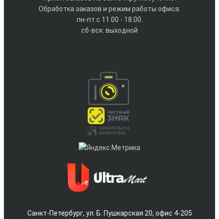
Обработка заказов и режим работы офиса:
пн-пт с 11.00 - 18.00.
сб-вск: выходной
Санкт-Петербург, ул. Б. Пушкарская 20, офис 4-205