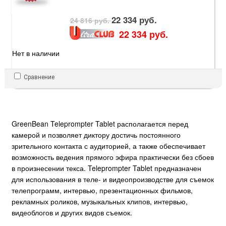
22 334 руб.
24 816 руб.
22 334 руб.
Нет в наличии
Сравнение
GreenBean Teleprompter Tablet располагается перед
камерой и позволяет диктору достичь постоянного
зрительного контакта с аудиторией, а также обеспечивает
возможность ведения прямого эфира практически без сбоев
в произнесении текса. Teleprompter Tablet предназначен
для использования в теле- и видеопроизводстве для съемок
телепрограмм, интервью, презентационных фильмов,
рекламных роликов, музыкальных клипов, интервью,
видеоблогов и других видов съемок.