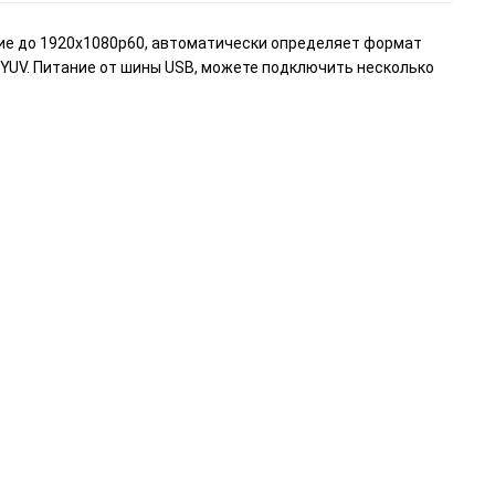
ение до 1920x1080p60, автоматически определяет формат
 YUV. Питание от шины USB, можете подключить несколько