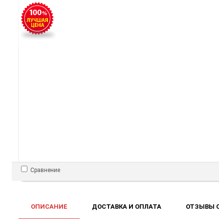
Сравнение
ОПИСАНИЕ
ДОСТАВКА И ОПЛАТА
ОТЗЫВЫ О