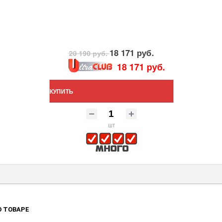
18 171 руб.
20 190 руб.
18 171 руб.
КУПИТЬ
шт
 ТОВАРЕ