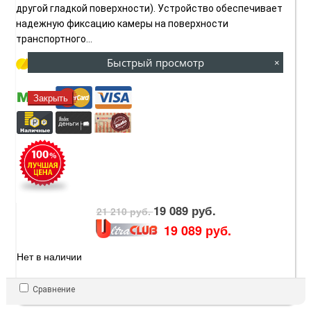
другой гладкой поверхности). Устройство обеспечивает
надежную фиксацию камеры на поверхности
транспортного...
Быстрый просмотр
×
Купить за
Руб. / мес
Закрыть
19 089 руб.
21 210 руб.
19 089 руб.
Нет в наличии
Сравнение