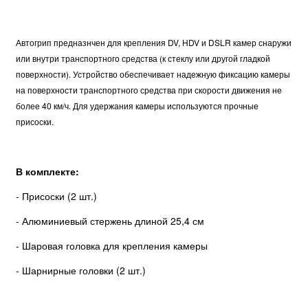
Автогрип предназнчен для крепления DV, HDV и DSLR камер снаружи
или внутри транспортного средства (к стеклу или другой гладкой
поверхности). Устройство обеспечивает надежную фиксацию камеры
на поверхности транспортного средства при скорости движения не
более 40 км/ч. Для удержания камеры используются прочные
присоски.
В комплекте:
- Присоски (2 шт.)
- Алюминиевый стержень длиной 25,4 см
- Шаровая головка для крепления камеры
- Шарнирные головки (2 шт.)