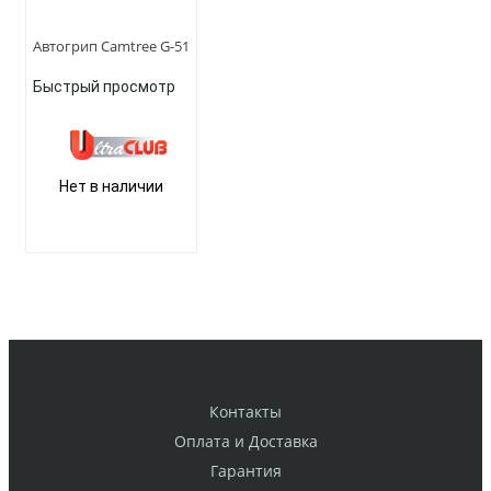
Автогрип Camtree G-51
Быстрый просмотр
Нет в наличии
Контакты
Оплата и Доставка
Гарантия