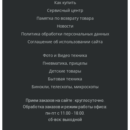
Как купить
Cервисный центр
Памятка по возврату товара
Новости
Политика обработки персональных данных
Cоглашение об использовании сайта
Фото и Видео техника
Пневматика, прицелы
Детские товары
Бытовая техника
Бинокли, телескопы, микроскопы
Прием заказов на сайте : круглосуточно.
Обработка заказов и режим работы офиса:
пн-пт с 11.00 - 18.00.
сб-вск: выходной