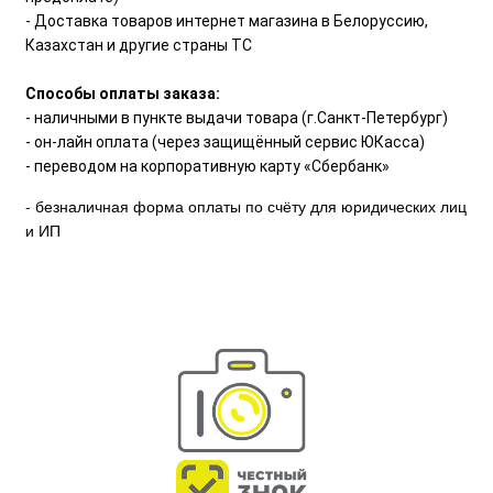
- Доставка товаров интернет магазина в Белоруссию,
Казахстан и другие страны ТС
Способы оплаты заказа:
- наличными в пункте выдачи товара (г.Санкт-Петербург)
- он-лайн оплата (через защищённый сервис ЮКасса)
- переводом на корпоративную карту «Сбербанк»
- безналичная форма оплаты по счёту для юридических лиц
и ИП