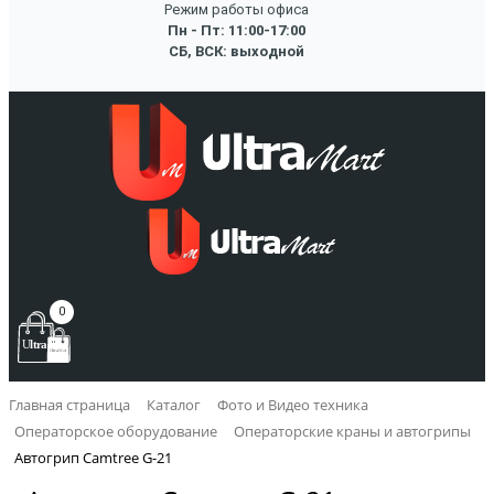
Режим работы офиса
Пн - Пт: 11:00-17:00
СБ, ВСК: выходной
0
Главная страница
Каталог
Фото и Видео техника
Операторское оборудование
Операторские краны и автогрипы
Автогрип Camtree G-21