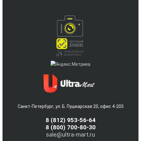
Санкт-Петербург, ул. Б. Пушкарская 20, офис 4-205
8
(812) 953-56-64
8 (800) 700-80-30
sale@ultra-mart.ru