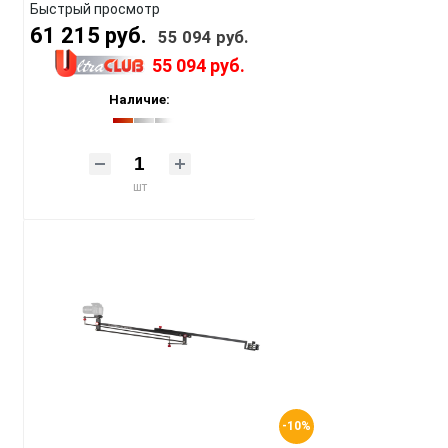
Быстрый просмотр
61 215 руб.
55 094 руб.
55 094 руб.
Наличие:
шт
-10%