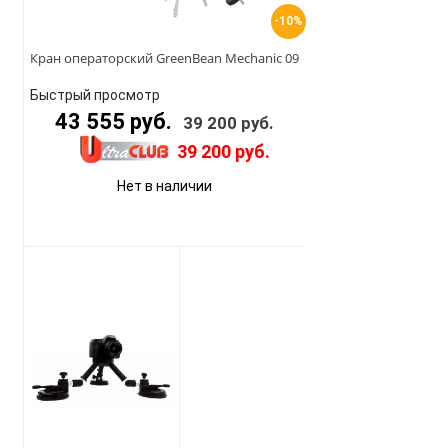
-10%
Кран операторский GreenBean Mechanic 09
Быстрый просмотр
43 555 руб.
39 200 руб.
39 200 руб.
Нет в наличии