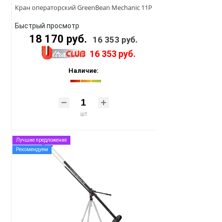
Кран операторский GreenBean Mechanic 11P
Быстрый просмотр
18 170 руб.
16 353 руб.
16 353 руб.
Наличие:
шт
Лучшие предложения
Рекомендуем