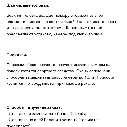
Шарнирные головки:
Верхняя головка вращает камеру в горизонтальной
плоскости, нижняя – в вертикальной. Головки изготовлены
из высокопрочного алюминия. Шарнирные головки
обеспечивают установку камеры под любым углом.
Присоски:
Присоски обеспечивают прочную фиксацию камеры на
поверхности танспортного средства. Очень легкие, они
способны выдерживать массу камеры до 1,5 кг. Присоска
крепится и отсоединяется при помощи рычага.
Способы получения заказа:
- Доставка и самовывоз в Санкт-Петербурге
- Доставка по всей России в регионы (только по
предоплате)