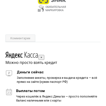
Комментарии
×
Можно просто взять кредит
Деньги сейчас
Заполнение анкеты, проверка и выдача кредита — всё
прямо на сайте (нужен паспорт РФ)
Выплаты потом
Через кошелёк в Яндекс.Деньгах — просто пополняйте
баланс наличными или с карты