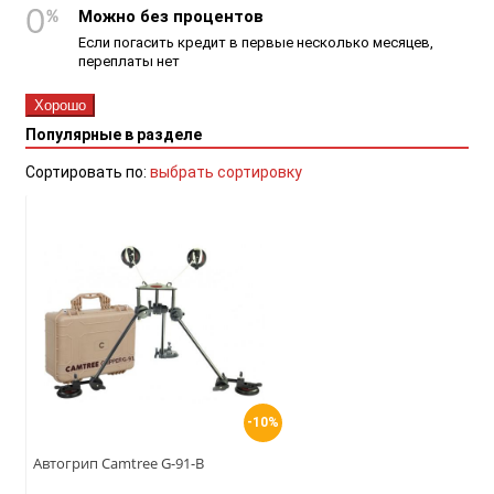
Можно без процентов
Если погасить кредит в первые несколько месяцев,
переплаты нет
Хорошо
Популярные в разделе
Сортировать по:
выбрать сортировку
-10%
Автогрип Camtree G-91-B