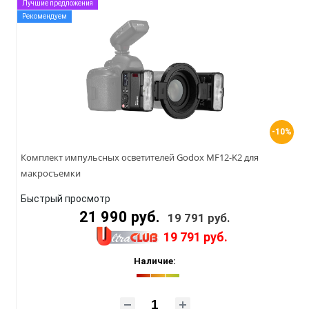
Лучшие предложения
Рекомендуем
-10%
Комплект импульсных осветителей Godox MF12-K2 для
макросъемки
Быстрый просмотр
21 990 руб.
19 791 руб.
19 791 руб.
Наличие: