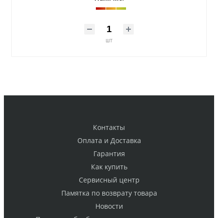
шт
Контакты
Оплата и Доставка
Гарантия
Как купить
Cервисный центр
Памятка по возврату товара
Новости