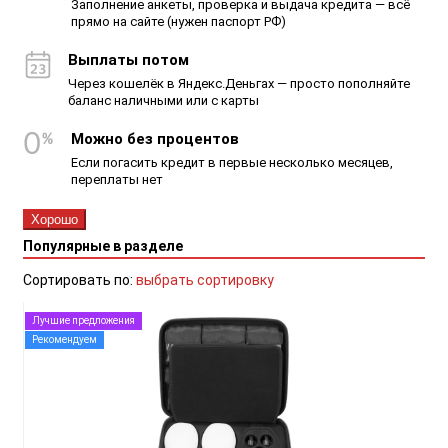
Заполнение анкеты, проверка и выдача кредита — всё
прямо на сайте (нужен паспорт РФ)
Выплаты потом
Через кошелёк в Яндекс.Деньгах — просто пополняйте
баланс наличными или с карты
Можно без процентов
Если погасить кредит в первые несколько месяцев,
переплаты нет
Хорошо
Популярные в разделе
Сортировать по:
выбрать сортировку
Лучшие предложения
Рекомендуем