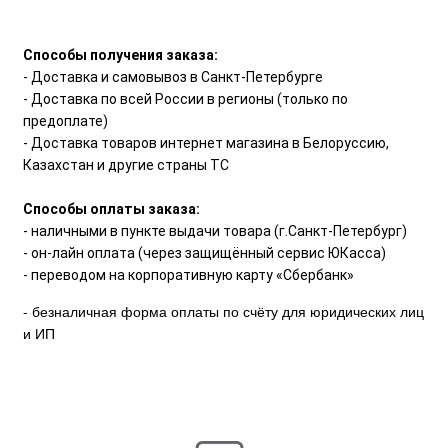
Способы получения заказа:
- Доставка и самовывоз в Санкт-Петербурге
- Доставка по всей России в регионы (только по
предоплате)
- Доставка товаров интернет магазина в Белоруссию,
Казахстан и другие страны ТС
Способы оплаты заказа:
- наличными в пункте выдачи товара (г.Санкт-Петербург)
- он-лайн оплата (через защищённый сервис ЮКасса)
- переводом на корпоративную карту «Сбербанк»
- безналичная форма оплаты по счёту для юридических лиц
и ИП