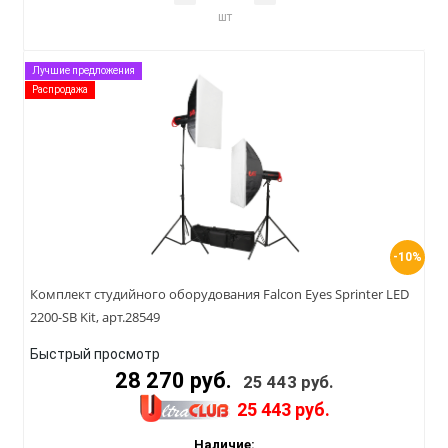
шт
Лучшие предложения
Распродажа
-10%
Комплект студийного оборудования Falcon Eyes Sprinter LED
2200-SB Kit, арт.28549
Быстрый просмотр
28 270 руб.
25 443 руб.
25 443 руб.
Наличие: