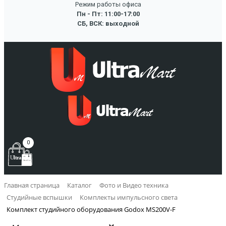
Режим работы офиса
Пн - Пт: 11:00-17:00
СБ, ВСК: выходной
0
Главная страница
Каталог
Фото и Видео техника
Студийные вспышки
Комплекты импульсного света
Комплект студийного оборудования Godox MS200V-F