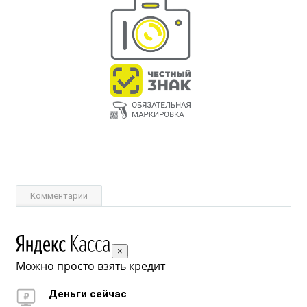
Комментарии
×
Можно просто взять кредит
Деньги сейчас