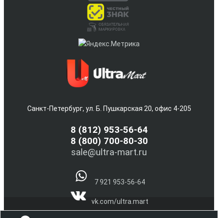
Санкт-Петербург, ул. Б. Пушкарская 20, офис 4-205
8
(812) 953-56-64
8 (800) 700-80-30
sale@ultra-mart.ru
7 921 953-56-64
vk.com/ultra.mart