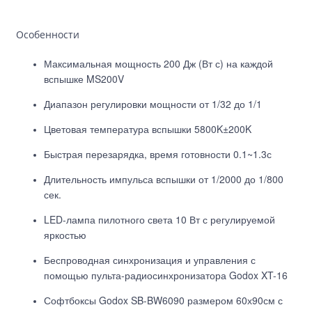
Особенности
Максимальная мощность 200 Дж (Вт с) на каждой
вспышке MS200V
Диапазон регулировки мощности от 1/32 до 1/1
Цветовая температура вспышки 5800K±200K
Быстрая перезарядка, время готовности 0.1~1.3с
Длительность импульса вспышки от 1/2000 до 1/800
сек.
LED-лампа пилотного света 10 Вт с регулируемой
яркостью
Беспроводная синхронизация и управления с
помощью пульта-радиосинхронизатора Godox XT-16
Софтбоксы Godox SB-BW6090 размером 60х90см с