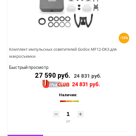
-10%
Комплект импульсных осветителей Godox MF12-DK3 для
макросъемки
Быстрый просмотр
27 590 руб.
24 831 руб.
24 831 руб.
Наличие:
шт