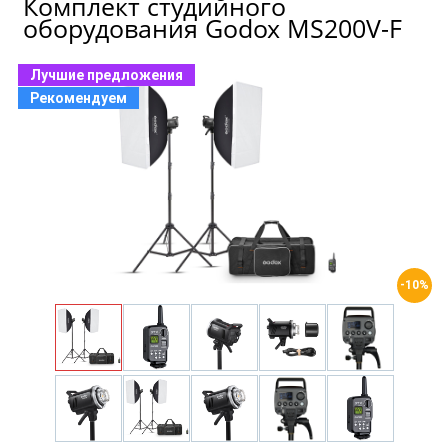
Комплект студийного
оборудования Godox MS200V-F
Лучшие предложения
Рекомендуем
-10%