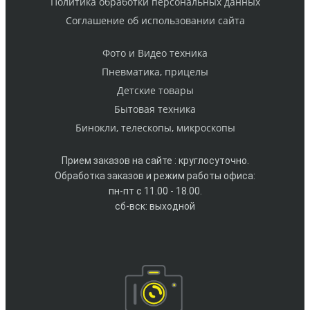
Политика обработки персональных данных
Cоглашение об использовании сайта
Фото и Видео техника
Пневматика, прицелы
Детские товары
Бытовая техника
Бинокли, телескопы, микроскопы
Прием заказов на сайте : круглосуточно.
Обработка заказов и режим работы офиса:
пн-пт с 11.00 - 18.00.
сб-вск: выходной