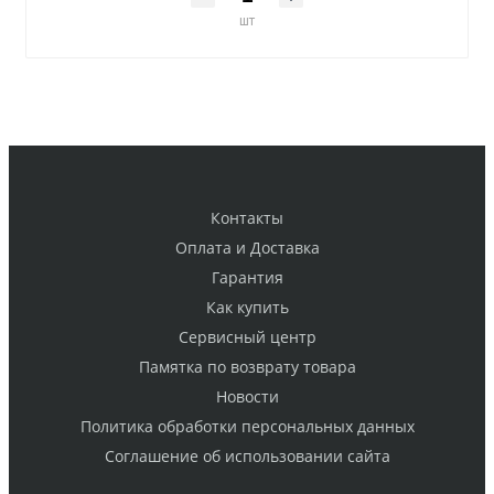
шт
Контакты
Оплата и Доставка
Гарантия
Как купить
Cервисный центр
Памятка по возврату товара
Новости
Политика обработки персональных данных
Cоглашение об использовании сайта