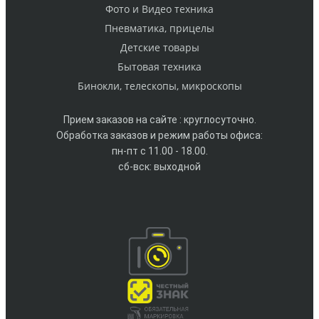
Фото и Видео техника
Пневматика, прицелы
Детские товары
Бытовая техника
Бинокли, телескопы, микроскопы
Прием заказов на сайте : круглосуточно.
Обработка заказов и режим работы офиса:
пн-пт с 11.00 - 18.00.
сб-вск: выходной