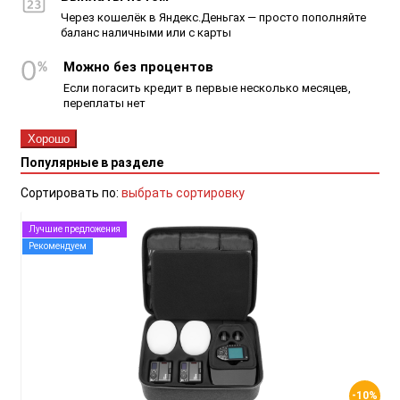
Через кошелёк в Яндекс.Деньгах — просто пополняйте
баланс наличными или с карты
Можно без процентов
Если погасить кредит в первые несколько месяцев,
переплаты нет
Хорошо
Популярные в разделе
Сортировать по:
выбрать сортировку
Лучшие предложения
Рекомендуем
-10%