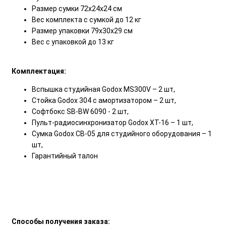
Размер сумки 72x24x24 см
Вес комплекта с сумкой до 12 кг
Размер упаковки 79х30х29 см
Вес с упаковкой до 13 кг
Комплектация:
Вспышка студийная Godox MS300V – 2 шт,
Стойка Godox 304 с амортизатором – 2 шт,
Софтбокс SB-BW 6090 - 2 шт,
Пульт-радиосинхронизатор Godox XT-16 – 1 шт,
Сумка Godox CB-05 для студийного оборудования – 1
шт,
Гарантийный талон
Способы получения заказа: