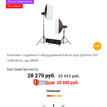
Лучшие предложения
Распродажа
-10%
Комплект студийного оборудования Falcon Eyes Sprinter LED
2200-SB Kit, арт.28549
Быстрый просмотр
28 270 руб.
25 443 руб.
25 443 руб.
Наличие: