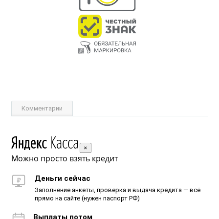
Комментарии
×
Можно просто взять кредит
Деньги сейчас
Заполнение анкеты, проверка и выдача кредита — всё
прямо на сайте (нужен паспорт РФ)
Выплаты потом