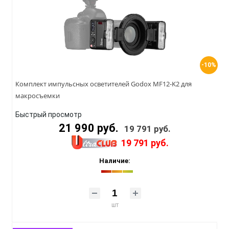
-10%
Комплект импульсных осветителей Godox MF12-K2 для
макросъемки
Быстрый просмотр
21 990 руб.
19 791 руб.
19 791 руб.
Наличие:
шт