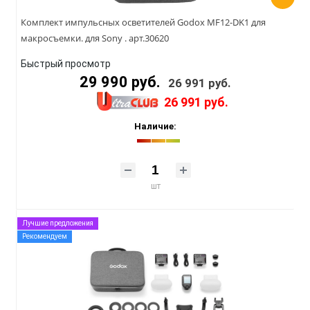
Комплект импульсных осветителей Godox MF12-DK1 для
макросъемки. для Sony . арт.30620
Быстрый просмотр
29 990 руб.
26 991 руб.
26 991 руб.
Наличие:
шт
Лучшие предложения
Рекомендуем