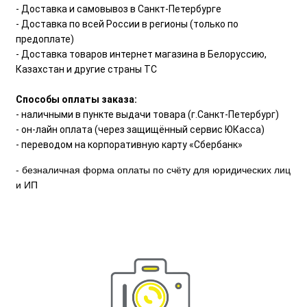
- Доставка и самовывоз в Санкт-Петербурге
- Доставка по всей России в регионы (только по
предоплате)
- Доставка товаров интернет магазина в Белоруссию,
Казахстан и другие страны ТС
Способы оплаты заказа:
- наличными в пункте выдачи товара (г.Санкт-Петербург)
- он-лайн оплата (через защищённый сервис ЮКасса)
- переводом на корпоративную карту «Сбербанк»
- безналичная форма оплаты по счёту для юридических лиц
и ИП