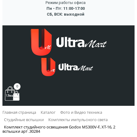
Режим работы офиса
Пн - Пт: 11:00-17:00
СБ, ВСК: выходной
0
Главная страница
Каталог
Фото и Видео техника
Студийные вспышки
Комплекты импульсного света
Комплект студийного освещения Godox MS300V-F, XT-16, 2
вспышки арт .30284