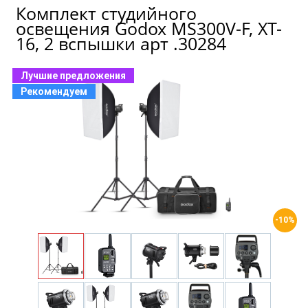
Комплект студийного
освещения Godox MS300V-F, XT-
16, 2 вспышки арт .30284
Лучшие предложения
Рекомендуем
-10%