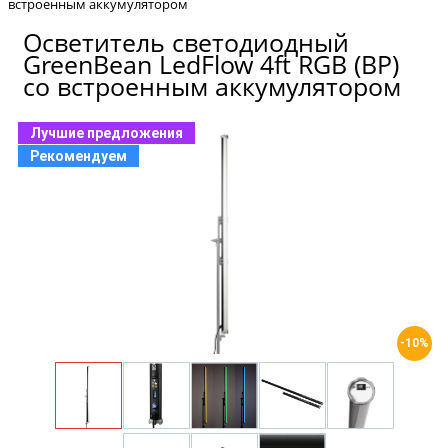
встроенным аккумулятором
Осветитель светодиодный
GreenBean LedFlow 4ft RGB (BP)
со встроенным аккумулятором
Лучшие предложения
Рекомендуем
-10%