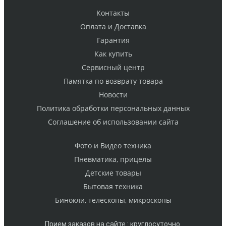
Контакты
Оплата и Доставка
Гарантия
Как купить
Cервисный центр
Памятка по возврату товара
Новости
Политика обработки персональных данных
Cоглашение об использовании сайта
Фото и Видео техника
Пневматика, прицелы
Детские товары
Бытовая техника
Бинокли, телескопы, микроскопы
Прием заказов на сайте : круглосуточно.