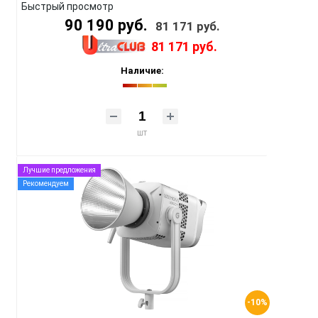
Быстрый просмотр
90 190 руб.
81 171 руб.
81 171 руб.
Наличие:
шт
Лучшие предложения
Рекомендуем
-10%