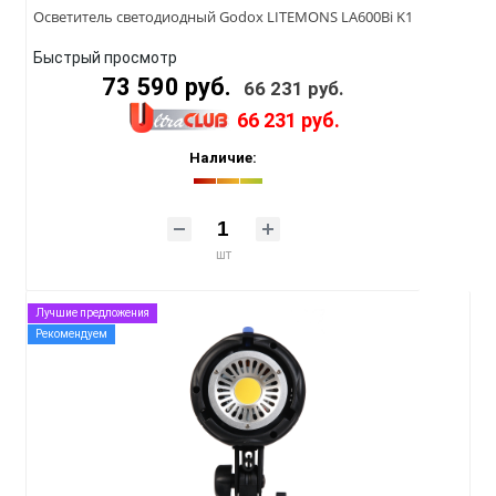
Осветитель светодиодный Godox LITEMONS LA600Bi K1
Быстрый просмотр
73 590 руб.
66 231 руб.
66 231 руб.
Наличие:
шт
Лучшие предложения
Рекомендуем