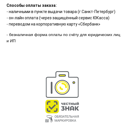
Способы оплаты заказа:
- наличными в пункте выдачи товара (г.Санкт-Петербург)
- он-лайн оплата (через защищённый сервис ЮКасса)
- переводом на корпоративную карту «Сбербанк»
- безналичная форма оплаты по счёту для юридических лиц
и ИП