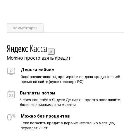
Комментарии
×
Можно просто взять кредит
Деньги сейчас
Заполнение анкеты, проверка и выдача кредита — всё
прямо на сайте (нужен паспорт РФ)
Выплаты потом
Через кошелёк в Яндекс.Деньгах — просто пополняйте
баланс наличными или с карты
Можно без процентов
Если погасить кредит в первые несколько месяцев,
переплаты нет