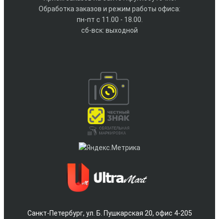
Обработка заказов и режим работы офиса:
пн-пт с 11.00 - 18.00.
сб-вск: выходной
Санкт-Петербург, ул. Б. Пушкарская 20, офис 4-205