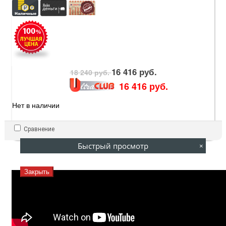
16 416 руб.
18 240 руб.
16 416 руб.
Нет в наличии
Сравнение
Быстрый просмотр
×
Закрыть