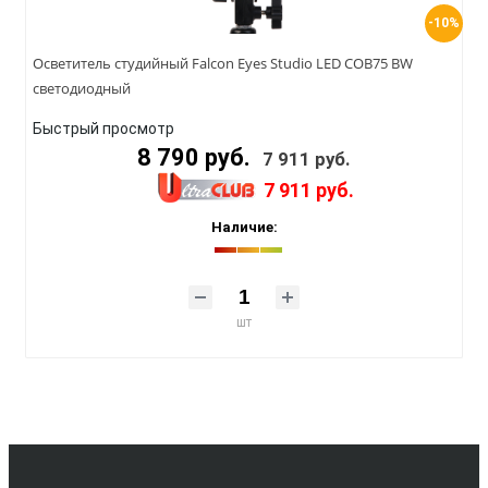
-10%
Осветитель студийный Falcon Eyes Studio LED COB75 BW
светодиодный
Быстрый просмотр
8 790 руб.
7 911 руб.
7 911 руб.
Наличие:
шт