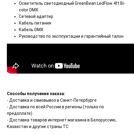
Осветитель светодиодный GreenBean LedFlow 4ft Bi-
color DMX
Сетевой адаптер
Кабель питания
Кабель DMX
Руководство по эксплуатации и гарантийный талон
Способы получения заказа:
- Доставка и самовывоз в Санкт-Петербурге
- Доставка по всей России в регионы (только по
предоплате)
- Доставка товаров интернет магазина в Белоруссию,
Казахстан и другие страны ТС