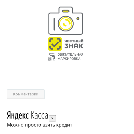
Комментарии
×
Можно просто взять кредит