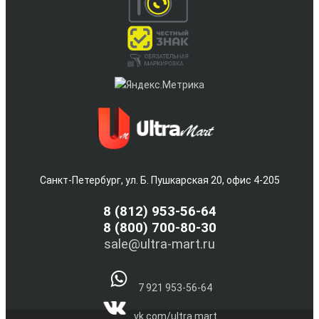
Санкт-Петербург, ул. Б. Пушкарская 20, офис 4-205
8
(812) 953-56-64
8 (800) 700-80-30
sale@ultra-mart.ru
7 921 953-56-64
vk.com/ultra.mart