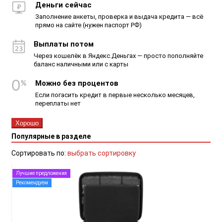
Деньги сейчас
Заполнение анкеты, проверка и выдача кредита — всё
прямо на сайте (нужен паспорт РФ)
Выплаты потом
Через кошелёк в Яндекс.Деньгах — просто пополняйте
баланс наличными или с карты
Можно без процентов
Если погасить кредит в первые несколько месяцев,
переплаты нет
Хорошо
Популярные в разделе
Сортировать по:
выбрать сортировку
Лучшие предложения
Рекомендуем