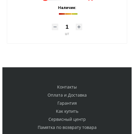
Наличие:
шт
Контакты
Оплата и Доставка
Гарантия
Как купить
Cервисный центр
Памятка по возврату товара