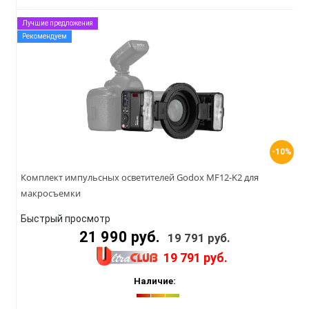
Лучшие предложения
Рекомендуем
-10%
Комплект импульсных осветителей Godox MF12-K2 для
макросъемки
Быстрый просмотр
21 990 руб.
19 791 руб.
19 791 руб.
Наличие: