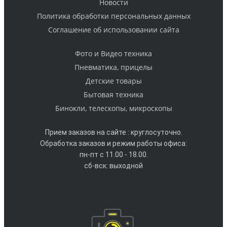
Новости
Политика обработки персональных данных
Cоглашение об использовании сайта
Фото и Видео техника
Пневматика, прицелы
Детские товары
Бытовая техника
Бинокли, телескопы, микроскопы
Прием заказов на сайте : круглосуточно.
Обработка заказов и режим работы офиса:
пн-пт с 11.00 - 18.00.
сб-вск: выходной