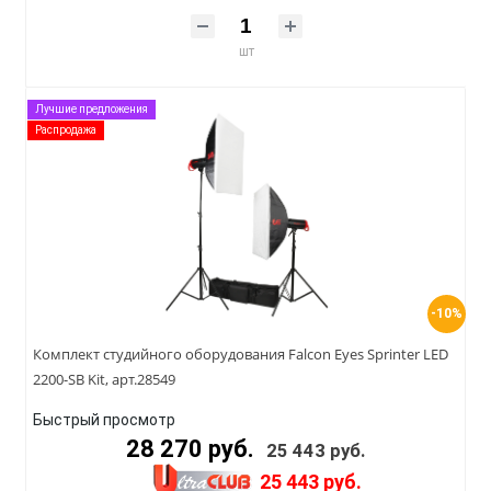
шт
Лучшие предложения
Распродажа
-10%
Комплект студийного оборудования Falcon Eyes Sprinter LED
2200-SB Kit, арт.28549
Быстрый просмотр
28 270 руб.
25 443 руб.
25 443 руб.