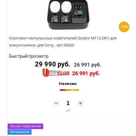
-10%
Комплект импульсных осветителей Godox MF12-DK1 для
макросъемки. для Sony . арт.30620
Быстрый просмотр
29 990 руб.
26 991 руб.
26 991 руб.
Наличие:
шт
Лучшие предложения
Рекомендуем