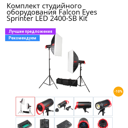
Комплект студийного
оборудования Falcon Eyes
Sprinter LED 2400-SB Kit
Лучшие предложения
Рекомендуем
-10%