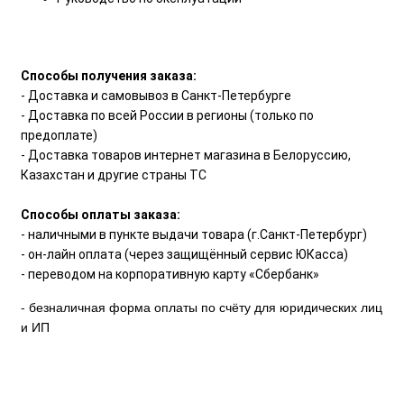
Способы получения заказа:
- Доставка и самовывоз в Санкт-Петербурге
- Доставка по всей России в регионы (только по
предоплате)
- Доставка товаров интернет магазина в Белоруссию,
Казахстан и другие страны ТС
Способы оплаты заказа:
- наличными в пункте выдачи товара (г.Санкт-Петербург)
- он-лайн оплата (через защищённый сервис ЮКасса)
- переводом на корпоративную карту «Сбербанк»
- безналичная форма оплаты по счёту для юридических лиц
и ИП