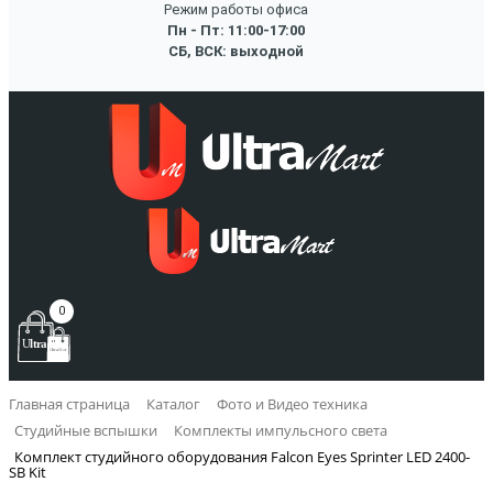
Режим работы офиса
Пн - Пт: 11:00-17:00
СБ, ВСК: выходной
0
Главная страница
Каталог
Фото и Видео техника
Студийные вспышки
Комплекты импульсного света
Комплект студийного оборудования Falcon Eyes Sprinter LED 2400-
SB Kit