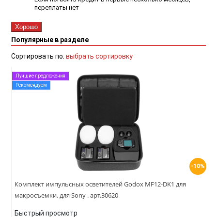
переплаты нет
Хорошо
Популярные в разделе
Сортировать по:
выбрать сортировку
Лучшие предложения
Рекомендуем
-10%
Комплект импульсных осветителей Godox MF12-DK1 для
макросъемки. для Sony . арт.30620
Быстрый просмотр