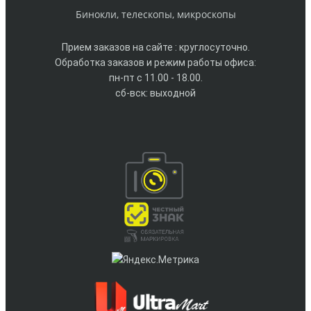
Бинокли, телескопы, микроскопы
Прием заказов на сайте : круглосуточно.
Обработка заказов и режим работы офиса:
пн-пт с 11.00 - 18.00.
сб-вск: выходной