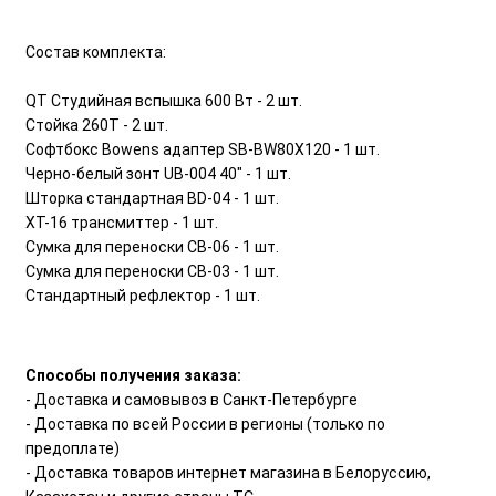
Состав комплекта:
QT Студийная вспышка 600 Вт - 2 шт.
Стойка 260T - 2 шт.
Софтбокс Bowens адаптер SB-BW80X120 - 1 шт.
Черно-белый зонт UB-004 40" - 1 шт.
Шторка стандартная BD-04 - 1 шт.
XT-16 трансмиттер - 1 шт.
Сумка для переноски CB-06 - 1 шт.
Сумка для переноски CB-03 - 1 шт.
Стандартный рефлектор - 1 шт.
Способы получения заказа:
- Доставка и самовывоз в Санкт-Петербурге
- Доставка по всей России в регионы (только по
предоплате)
- Доставка товаров интернет магазина в Белоруссию,