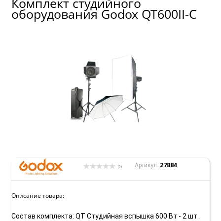
Комплект студийного
оборудования Godox QT600II-C
27884
Артикул:
(0)
Описание товара:
Состав комплекта: QT Студийная вспышка 600 Вт - 2 шт.