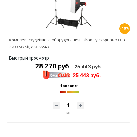
-10%
Комплект студийного оборудования Falcon Eyes Sprinter LED
2200-SB Kit, арт.28549
Быстрый просмотр
28 270 руб.
25 443 руб.
25 443 руб.
Наличие:
шт