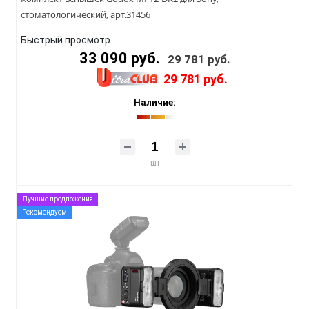
стоматологический, арт.31456
Быстрый просмотр
33 090 руб.
29 781 руб.
29 781 руб.
Наличие:
шт
Лучшие предложения
Рекомендуем