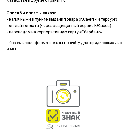
Казахстан и другие страны ТС
Способы оплаты заказа:
- наличными в пункте выдачи товара (г.Санкт-Петербург)
- он-лайн оплата (через защищённый сервис ЮКасса)
- переводом на корпоративную карту «Сбербанк»
- безналичная форма оплаты по счёту для юридических лиц
и ИП