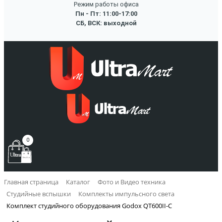
Режим работы офиса
Пн - Пт: 11:00-17:00
СБ, ВСК: выходной
0
Главная страница
Каталог
Фото и Видео техника
Студийные вспышки
Комплекты импульсного света
Комплект студийного оборудования Godox QT600II-C