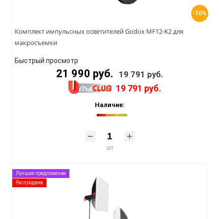
-10%
Комплект импульсных осветителей Godox MF12-K2 для
макросъемки
Быстрый просмотр
21 990 руб.
19 791 руб.
19 791 руб.
Наличие:
шт
Лучшие предложения
Распродажа