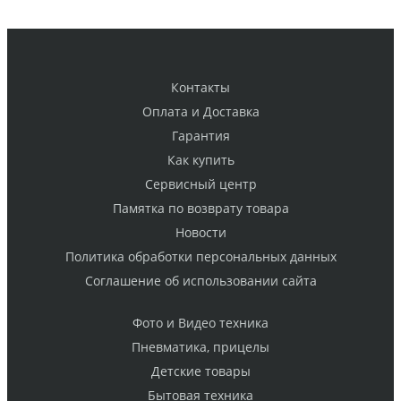
Контакты
Оплата и Доставка
Гарантия
Как купить
Cервисный центр
Памятка по возврату товара
Новости
Политика обработки персональных данных
Cоглашение об использовании сайта
Фото и Видео техника
Пневматика, прицелы
Детские товары
Бытовая техника