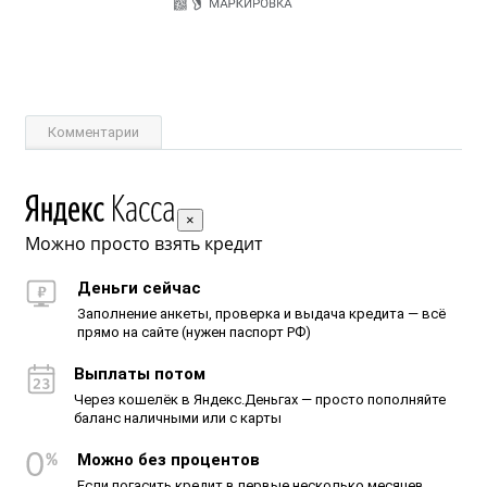
Комментарии
×
Можно просто взять кредит
Деньги сейчас
Заполнение анкеты, проверка и выдача кредита — всё
прямо на сайте (нужен паспорт РФ)
Выплаты потом
Через кошелёк в Яндекс.Деньгах — просто пополняйте
баланс наличными или с карты
Можно без процентов
Если погасить кредит в первые несколько месяцев,